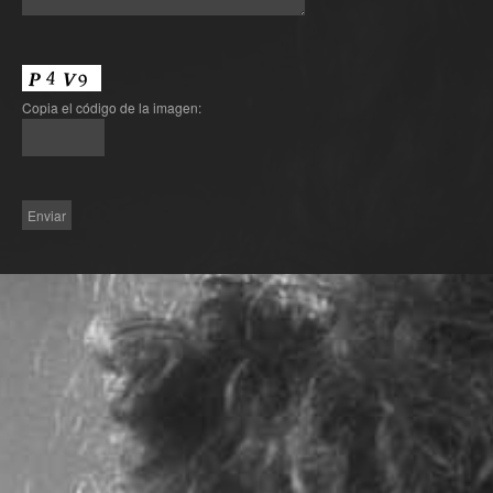
Copia el código de la imagen: