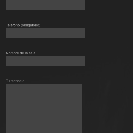
Teléfono (obligatorio)
Nombre de la sala
Tu mensaje