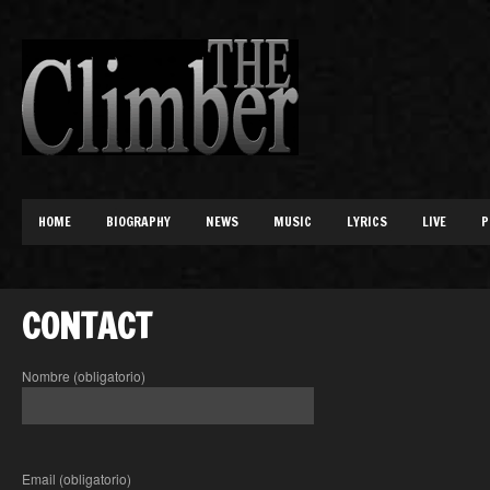
HOME
BIOGRAPHY
NEWS
MUSIC
LYRICS
LIVE
P
CONTACT
Nombre (obligatorio)
Email (obligatorio)